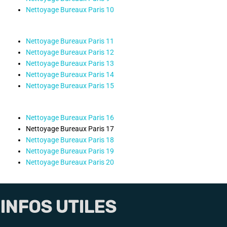
Nettoyage Bureaux Paris 10
Nettoyage Bureaux Paris 11
Nettoyage Bureaux Paris 12
Nettoyage Bureaux Paris 13
Nettoyage Bureaux Paris 14
Nettoyage Bureaux Paris 15
Nettoyage Bureaux Paris 16
Nettoyage Bureaux Paris 17
Nettoyage Bureaux Paris 18
Nettoyage Bureaux Paris 19
Nettoyage Bureaux Paris 20
INFOS UTILES