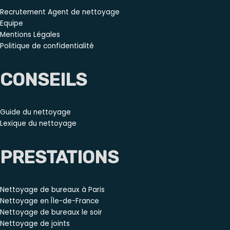
Recrutement Agent de nettoyage
Equipe
Mentions Légales
Politique de confidentialité
CONSEILS
Guide du nettoyage
Lexique du nettoyage
PRESTATIONS
Nettoyage de bureaux à Paris
Nettoyage en Île-de-France
Nettoyage de bureaux le soir
Nettoyage de joints