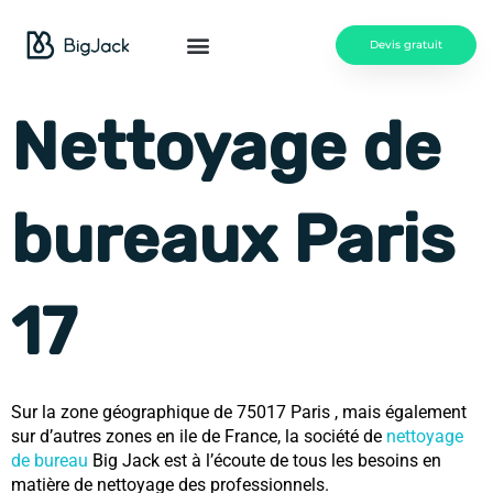
Aller
au
Devis gratuit
contenu
Nettoyage de
bureaux Paris
17
Sur la zone géographique de 75017 Paris , mais également
sur d’autres zones en ile de France, la société de
nettoyage
de bureau
Big Jack est à l’écoute de tous les besoins en
matière de nettoyage des professionnels.