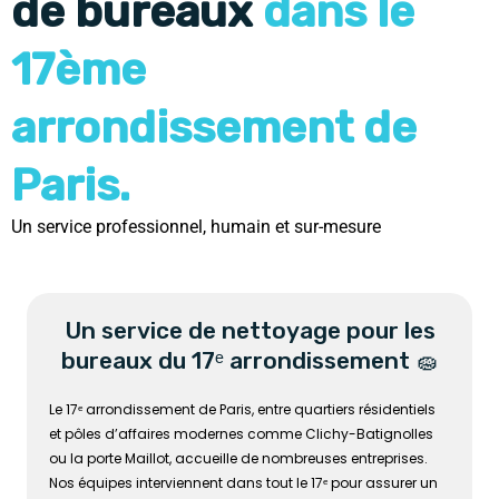
de bureaux
dans le
17ème
arrondissement de
Paris.
Un service professionnel, humain et sur-mesure
Un service de nettoyage pour les
bureaux du 17ᵉ arrondissement 🧽
Le 17ᵉ arrondissement de Paris, entre quartiers résidentiels
et pôles d’affaires modernes comme Clichy-Batignolles
ou la porte Maillot, accueille de nombreuses entreprises.
Nos équipes interviennent dans tout le 17ᵉ pour assurer un