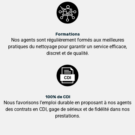
Formations
Nos agents sont régulièrement formés aux meilleures
pratiques du nettoyage pour garantir un service efficace,
discret et de qualité.
100% de CDI
Nous favorisons l’emploi durable en proposant à nos agents
des contrats en CDI, gage de sérieux et de fidélité dans nos
prestations.