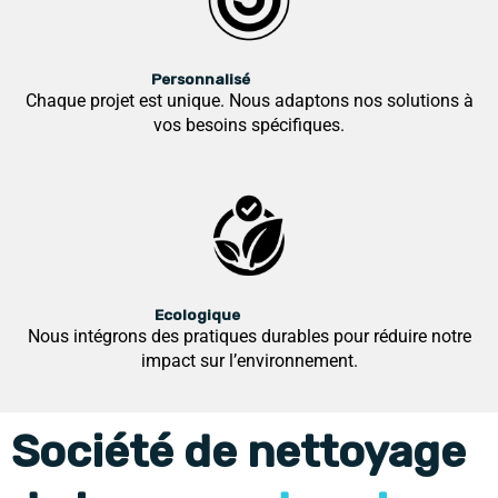
Personnalisé
Chaque projet est unique. Nous adaptons nos solutions à
vos besoins spécifiques.
Ecologique
Nous intégrons des pratiques durables pour réduire notre
impact sur l’environnement.
Société de nettoyage